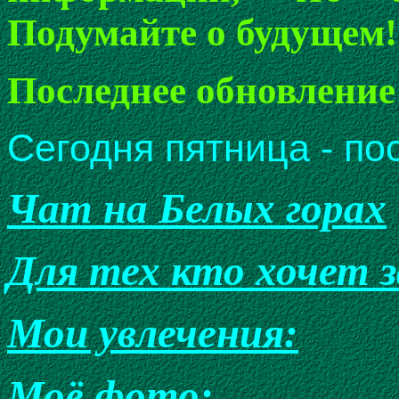
Подумайте о будущем!
Последнее обновление 
Сегодня пятница - п
Чат на Белых горах
Для тех кто хочет 
Мои увлечения:
Моё фото: