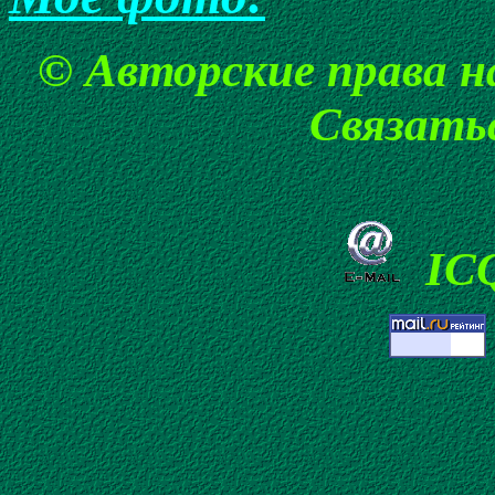
© Авторские права н
Связать
ICQ